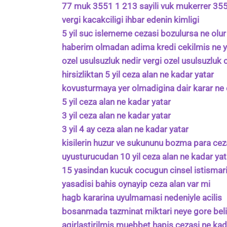
77 muk 3551 1 213 sayili vuk mukerrer 35
vergi kacakciligi ihbar edenin kimligi
5 yil suc islememe cezasi bozulursa ne olur
haberim olmadan adima kredi cekilmis ne 
ozel usulsuzluk nedir vergi ozel usulsuzluk 
hirsizliktan 5 yil ceza alan ne kadar yatar
kovusturmaya yer olmadigina dair karar n
5 yil ceza alan ne kadar yatar
3 yil ceza alan ne kadar yatar
3 yil 4 ay ceza alan ne kadar yatar
kisilerin huzur ve sukununu bozma para cez
uyusturucudan 10 yil ceza alan ne kadar yat
15 yasindan kucuk cocugun cinsel istismari
yasadisi bahis oynayip ceza alan var mi
hagb kararina uyulmamasi nedeniyle acilis
bosanmada tazminat miktari neye gore belir
agirlastirilmis muebbet hapis cezasi ne kad