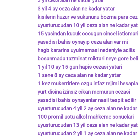
3 yil ceza alan ne kadar yatar
3 yil 4 ay ceza alan ne kadar yatar
kisilerin huzur ve sukununu bozma para cez
uyusturucudan 10 yil ceza alan ne kadar yat
15 yasindan kucuk cocugun cinsel istismari
yasadisi bahis oynayip ceza alan var mi
hagb kararina uyulmamasi nedeniyle acilis
bosanmada tazminat miktari neye gore belir
1 yil 10 ay 15 gun hapis cezasi yatari
1 sene 8 ay ceza alan ne kadar yatar
1 kez mukerrirlere ozgu infaz rejimi hesap
yurt disina izinsiz cikan memurun cezasi
yasadisi bahis oynayanlar nasil tespit edilir
uyusturucudan 4 yil 2 ay ceza alan ne kadar
100 promil ustu alkol mahkeme sonuclari
uyusturucudan 13 yil ceza alan ne kadar yat
uyusturucudan 2 yil 1 ay ceza alan ne kadar