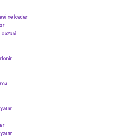
asi ne kadar
ar
 cezasi
lenir
lama
 yatar
ar
 yatar