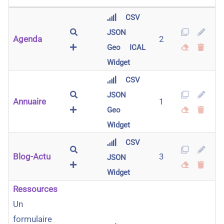
CSV
JSON
Agenda
2
Geo
ICAL
Widget
CSV
JSON
Annuaire
1
Geo
Widget
CSV
Blog-Actu
3
JSON
Widget
Ressources
Un
formulaire