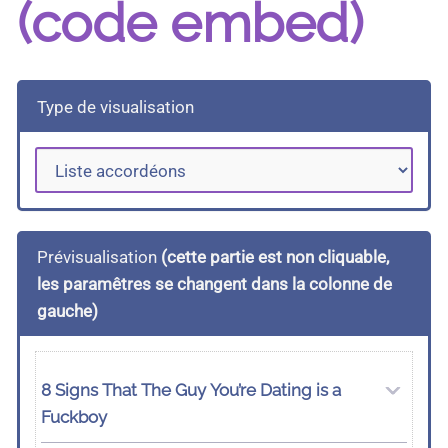
(code embed)
Type de visualisation
Prévisualisation
(cette partie est non cliquable,
les paramêtres se changent dans la colonne de
gauche)