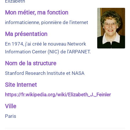
Elizabeth
Mon métier, ma fonction
informaticienne, pionnière de l'internet
Ma présentation
En 1974, j'ai créé le nouveau Network
Information Center (NIC) de l'ARPANET.
Nom de la structure
Stanford Research Institute et NASA
Site Internet
https://fr.wikipedia.org/wiki/Elizabeth_J._Feinler
Ville
Paris