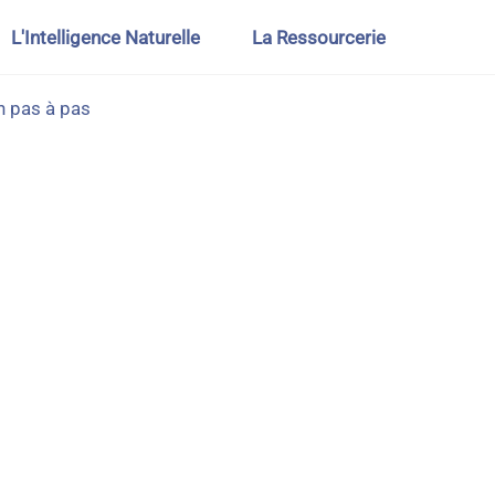
L'Intelligence Naturelle
La Ressourcerie
n pas à pas