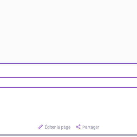
Éditer la page
Partager