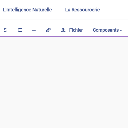
L'Intelligence Naturelle
La Ressourcerie
Fichier
Composants