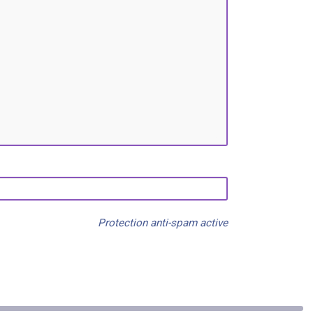
Protection anti-spam active