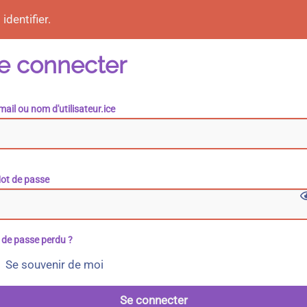
identifier.
e connecter
mail ou nom d'utilisateur.ice
ot de passe
 de passe perdu ?
Se souvenir de moi
Se connecter