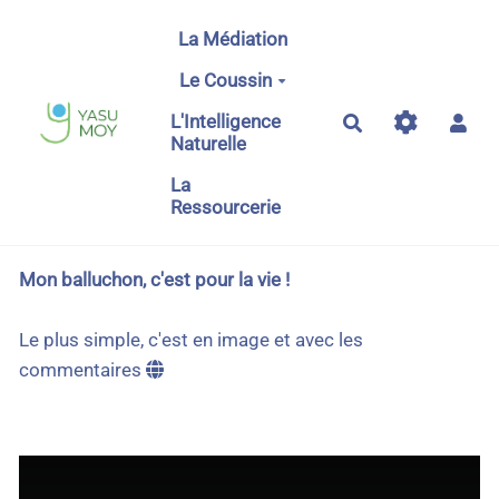
Aller au contenu principal
La Médiation
Le Coussin
L'Intelligence
Rechercher
Naturelle
La
Ressourcerie
Mon balluchon, c'est pour la vie !
Le plus simple, c'est en image et avec les
commentaires