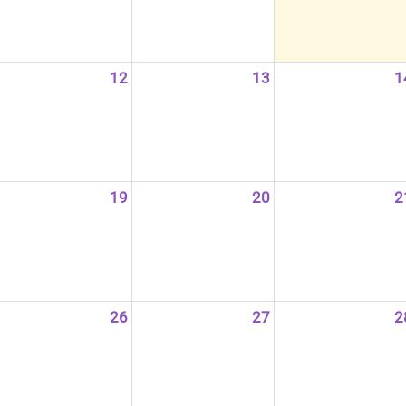
12
13
1
19
20
2
26
27
2