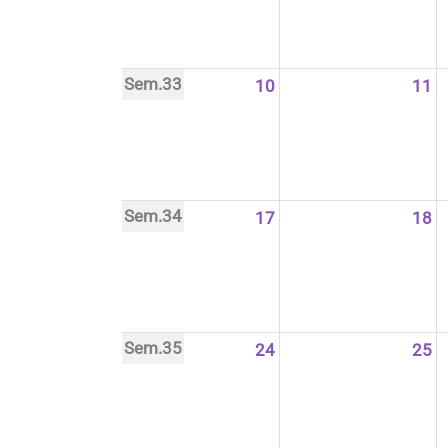
Sem.33
10
11
Sem.34
17
18
Sem.35
24
25