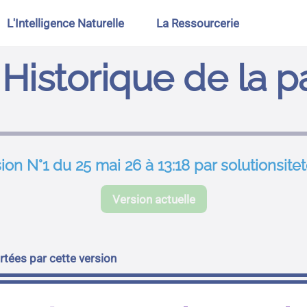
L'Intelligence Naturelle
La Ressourcerie
Historique de la 
ion N°1 du 25 mai 26 à 13:18 par solutionsite
Version actuelle
tées par cette version