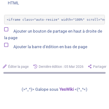
HTML
Ajouter un bouton de partage en haut à droite de
la page
Ajouter la barre d'édition en bas de page
Éditer la page
Dernière édition : 05 Mar 2026
Partager
(>^_^)> Galope sous
YesWiki
<(^_^<)