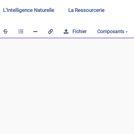
L'Intelligence Naturelle
La Ressourcerie
Fichier
Composants