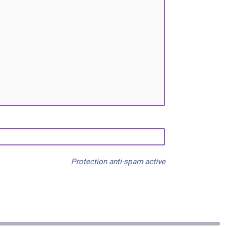
Protection anti-spam active