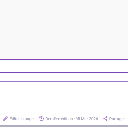
Éditer la page
Dernière édition : 05 Mar 2026
Partager