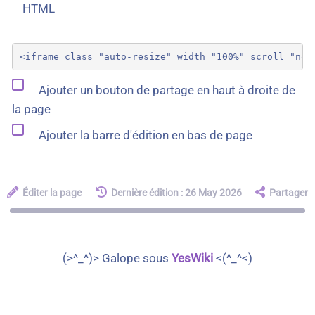
HTML
Ajouter un bouton de partage en haut à droite de
la page
Ajouter la barre d'édition en bas de page
Éditer la page
Dernière édition : 26 May 2026
Partager
(>^_^)> Galope sous
YesWiki
<(^_^<)