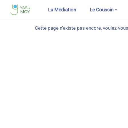
Aller au contenu principal
La Médiation
Le Coussin
Cette page n'existe pas encore, voulez-vous