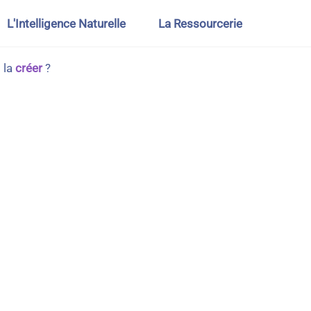
L'Intelligence Naturelle
La Ressourcerie
 la
créer
?