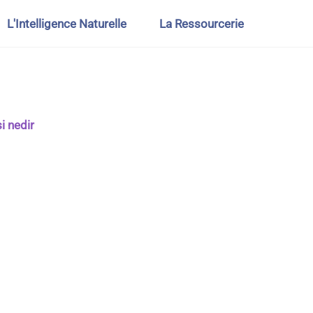
L'Intelligence Naturelle
La Ressourcerie
i nedir