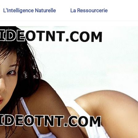
L'Intelligence Naturelle
La Ressourcerie