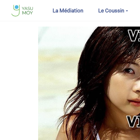
Aller au contenu principal
La Médiation
Le Coussin