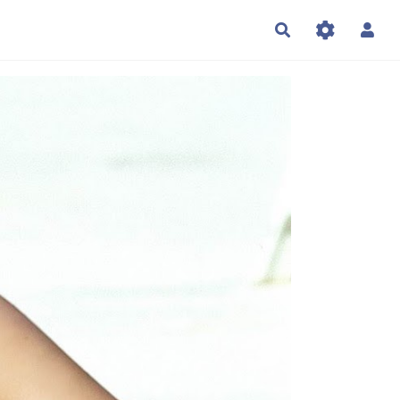
Rechercher