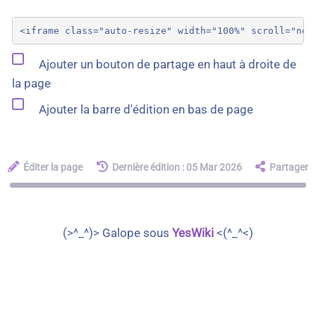
Ajouter un bouton de partage en haut à droite de
la page
Ajouter la barre d'édition en bas de page
Éditer la page
Dernière édition : 05 Mar 2026
Partager
(>^_^)> Galope sous
YesWiki
<(^_^<)