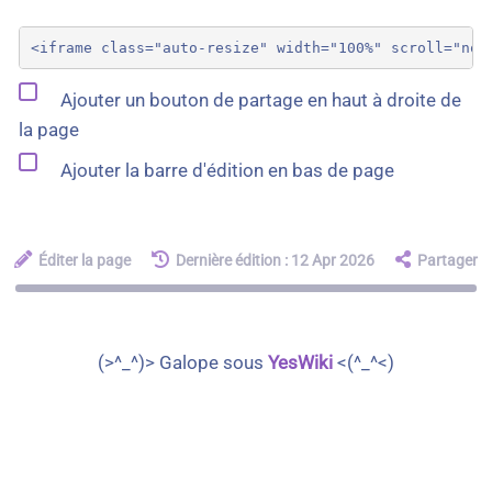
Ajouter un bouton de partage en haut à droite de
la page
Ajouter la barre d'édition en bas de page
Éditer la page
Dernière édition : 12 Apr 2026
Partager
(>^_^)> Galope sous
YesWiki
<(^_^<)