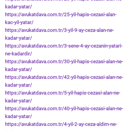
kadar-yatar/
https://avukatdava.com.tr/25-yil-hapis-cezasi-alan-
kac-yil-yatar/
https://avukatdava.com.tr/3-yil-9-ay-ceza-alan-ne-
kadar-yatar/
https://avukatdava.com.tr/3-sene-4-ay-cezanin-yatari-
ne-kadardir/
https://avukatdava.com.tr/30-yil-hapis-cezasi-alan-ne-
kadar-yatar/
https://avukatdava.com.tr/42-yil-hapis-cezasi-alan-ne-
kadar-yatar/
https://avukatdava.com.tr/5-yil-hapis-cezasi-alan-ne-
kadar-yatar/
https://avukatdava.com.tr/40-yil-hapis-cezasi-alan-ne-
kadar-yatar/
https://avukatdava.com.tr/4-yil-2-ay-ceza-aldim-ne-