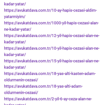
kadar-yatar/
https://avukatdava.com.tr/10-ay-hapis-cezasi-aldim-
yatarmiyim/
https://avukatdava.com.tr/1000-yil-hapis-cezasi-alan-
ne-kadar-yatar/
https://avukatdava.com.tr/12-yil-hapis-cezasi-alan-ne-
kadar-yatar/
https://avukatdava.com.tr/10-yil-hapis-cezasi-alan-ne-
kadar-yatar/
https://avukatdava.com.tr/15-yil-hapis-cezasi-alan-ne-
kadar-yatar/
https://avukatdava.com.tr/18-yas-alti-kasten-adam-
oldurmenin-cezasi/
https://avukatdava.com.tr/18-yas-alti-adam-
oldurmenin-cezasi/
https://avukatdava.com.tr/2-yil-6-ay-ceza-alan-ne-