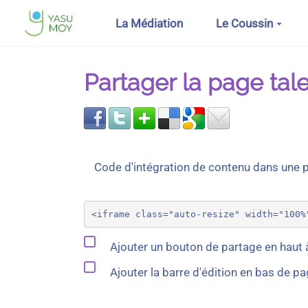
Aller au contenu principal
La Médiation
Le Coussin
Partager la page tal
Code d'intégration de contenu dans une
Ajouter un bouton de partage en haut à
Ajouter la barre d'édition en bas de p