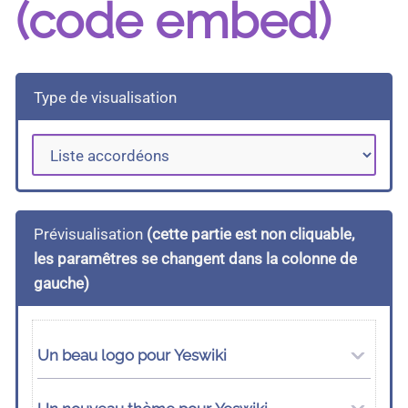
(code embed)
Type de visualisation
Prévisualisation
(cette partie est non cliquable,
les paramêtres se changent dans la colonne de
gauche)