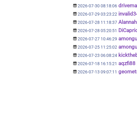
drivema
2026-07-30 08:18:06
invalid3
2026-07-29 03:23:22
Alannah
2026-07-28 11:18:37
DiCapri
2026-07-28 05:20:51
among
2026-07-27 10:46:29
amongu
2026-07-25 11:25:02
kickthe
2026-07-23 06:08:24
aqzfi88
2026-07-18 16:15:21
geometr
2026-07-13 09:07:11